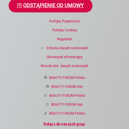
ODSTĄPIENIE OD UMOWY
Polityka Prywatności
Polityka Cookies
Regulamin
Ochrona danych osobowych
Obowiązek informacyjny
Wnioski dot. danych osobowych
BEAUTY FORUM Polska
BEAUTY FORUM Hair
BEAUTY FORUM Polska
BEAUTY FORUM Hair
BEAUTY FORUM Polska
Dołącz do naszych grup: