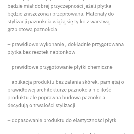
będzie miał dobrej przyczepności jeżeli płytka
będzie zniszczona i przepiłowana. Materiały do
stylizacji paznokcia wiążą się tylko z warstwą
grzbietową paznokcia
– prawidłowe wykonanie , dokładnie przygotowana
płytka bez resztek nabłonków
– prawidłowe przygotowanie płytki chemiczne
– aplikacja produktu bez zalania skórek, pamiętaj o
prawidłowej architekturze paznokcia nie ilość
produktu ale poprawna budowa paznokcia
decydują o trwałości stylizacji
– dopasowanie produktu do elastyczności płytki