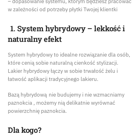
– dopasowanie systemu, którym będziesz pracować
w zależności od potrzeby płytki Twojej klientki
1. System hybrydowy – lekkość i
naturalny efekt
System hybrydowy to idealne rozwiązanie dla osób,
które cenią sobie naturalną cienkość stylizacji.
Lakier hybrydowy łączy w sobie trwałość żelu i
łatwość aplikacji tradycyjnego lakieru.
Bazą hybrydową nie budujemy i nie wzmacniamy
paznokcia , możemy nią delikatnie wyrównać
powierzchnię paznokcia.
Dla kogo?