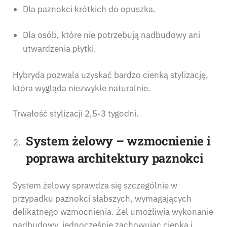
Dla paznokci krótkich do opuszka.
Dla osób, które nie potrzebują nadbudowy ani
utwardzenia płytki.
Hybryda pozwala uzyskać bardzo cienką stylizację,
która wygląda niezwykle naturalnie.
Trwałość stylizacji 2,5-3 tygodni.
System żelowy – wzmocnienie i
poprawa architektury paznokci
System żelowy sprawdza się szczególnie w
przypadku paznokci słabszych, wymagających
delikatnego wzmocnienia. Żel umożliwia wykonanie
nadbudowy, jednocześnie zachowując cienką i