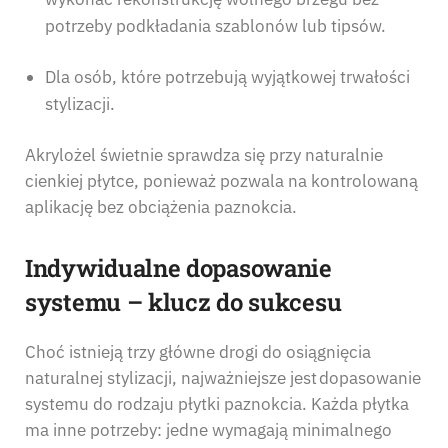
potrzeby podkładania szablonów lub tipsów.
Dla osób, które potrzebują wyjątkowej trwałości
stylizacji.
Akrylożel świetnie sprawdza się przy naturalnie
cienkiej płytce, ponieważ pozwala na kontrolowaną
aplikację bez obciążenia paznokcia.
Indywidualne dopasowanie
systemu – klucz do sukcesu
Choć istnieją trzy główne drogi do osiągnięcia
naturalnej stylizacji, najważniejsze jest dopasowanie
systemu do rodzaju płytki paznokcia. Każda płytka
ma inne potrzeby: jedne wymagają minimalnego