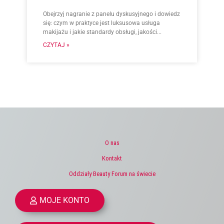
Obejrzyj nagranie z panelu dyskusyjnego i dowiedz
się: czym w praktyce jest luksusowa usługa
makijażu i jakie standardy obsługi, jakości...
CZYTAJ »
O nas
Kontakt
Oddziały Beauty Forum na świecie
MOJE KONTO