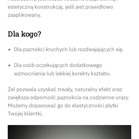
estetyczną konstrukcję, jeśli jest prawidłowo
zaaplikowany.
Dla kogo?
Dla paznokci kruchych lub rozdwajających się.
Dla osób oczekujących dodatkowego
wzmocnienia lub lekkiej korekty kształtu.
Żel pozwala uzyskać trwały, naturalny efekt oraz
zwiększa odporność paznokcia na codzienne urazy.
Możemy dopasować go do elastyczności płytki
Twojej klientki.