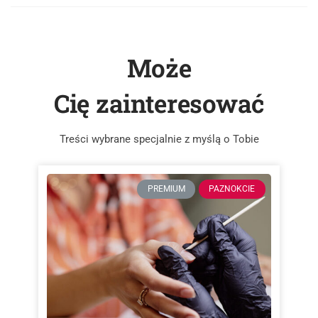
Może
Cię zainteresować
Treści wybrane specjalnie z myślą o Tobie
PREMIUM
PAZNOKCIE