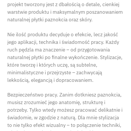
projekt tworzony jest z dbałością o detale, cienkiej
warstwie produktu i maksymalnym poszanowaniem
naturalnej płytki paznokcia oraz skóry.
Nie ilość produktu decyduje o efekcie, lecz jakość
jego aplikacji, technika i świadomość pracy. Każdy
ruch pędzla ma znaczenie – od przygotowania
naturalnej płytki po finalne wykończenie. Stylizacje,
które tworzę i których uczę, są subtelne,
minimalistyczne i przejrzyste – zachwycają
lekkością, elegancją i dopracowaniem.
Bezpieczeństwo pracy. Zanim dotkniesz paznokcia,
musisz zrozumieć jego anatomię, strukturę i
potrzeby. Tylko wtedy możesz pracować delikatnie i
świadomie, w zgodzie z naturą. Dla mnie stylizacja
to nie tylko efekt wizualny – to połączenie techniki,