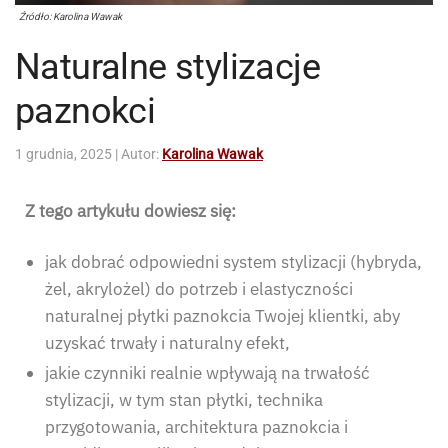
Źródło: Karolina Wawak
Naturalne stylizacje
paznokci
1 grudnia, 2025
| Autor:
Karolina Wawak
Z tego artykułu dowiesz się:
jak dobrać odpowiedni system stylizacji (hybryda,
żel, akrylożel) do potrzeb i elastyczności
naturalnej płytki paznokcia Twojej klientki, aby
uzyskać trwały i naturalny efekt,
jakie czynniki realnie wpływają na trwałość
stylizacji, w tym stan płytki, technika
przygotowania, architektura paznokcia i