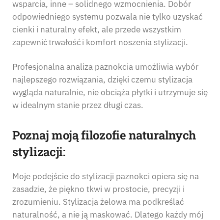
wsparcia, inne – solidnego wzmocnienia. Dobór
odpowiedniego systemu pozwala nie tylko uzyskać
cienki i naturalny efekt, ale przede wszystkim
zapewnić trwałość i komfort noszenia stylizacji.
Profesjonalna analiza paznokcia umożliwia wybór
najlepszego rozwiązania, dzięki czemu stylizacja
wygląda naturalnie, nie obciąża płytki i utrzymuje się
w idealnym stanie przez długi czas.
Poznaj moją filozofie naturalnych
stylizacji:
Moje podejście do stylizacji paznokci opiera się na
zasadzie, że piękno tkwi w prostocie, precyzji i
zrozumieniu. Stylizacja żelowa ma podkreślać
naturalność, a nie ją maskować. Dlatego każdy mój