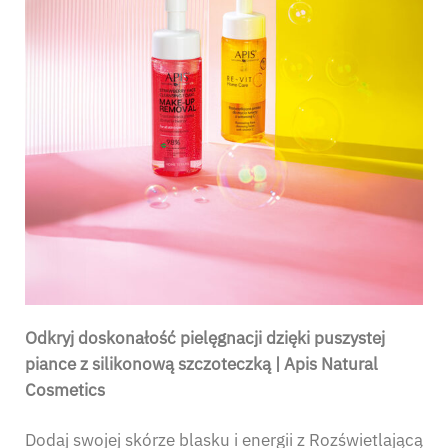
Odkryj doskonałość pielęgnacji dzięki puszystej
piance z silikonową szczoteczką | Apis Natural
Cosmetics
Dodaj swojej skórze blasku i energii z Rozświetlającą