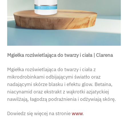
Mgiełka rozświetlająca do twarzy i ciała | Clarena
Mgiełka rozświetlająca do twarzy i ciała z
mikrodrobinkami odbijającymi światło oraz
nadającymi skórze blasku i efektu glow. Betaina,
niacynamid oraz ekstrakt z wąkrotki azjatyckiej
nawilżają, łagodzą podrażnienia i odżywiają skórę.
Dowiedz się więcej na stronie
www
.