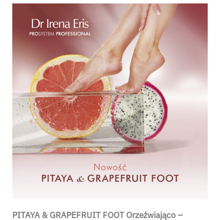
PITAYA & GRAPEFRUIT FOOT Orzeźwiająco –