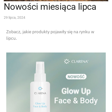
Nowości miesiąca lipca
29 lipca, 2024
Zobacz, jakie produkty pojawiły się na rynku w
lipcu.