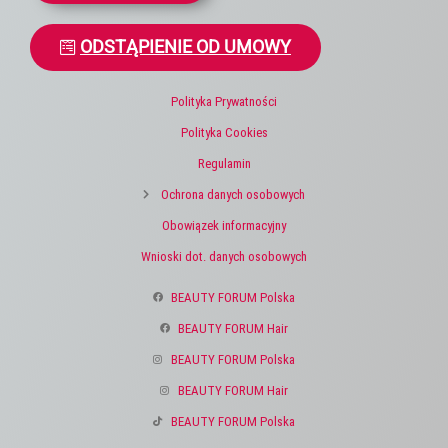
ODSTĄPIENIE OD UMOWY
Polityka Prywatności
Polityka Cookies
Regulamin
Ochrona danych osobowych
Obowiązek informacyjny
Wnioski dot. danych osobowych
BEAUTY FORUM Polska
BEAUTY FORUM Hair
BEAUTY FORUM Polska
BEAUTY FORUM Hair
BEAUTY FORUM Polska