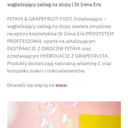
wygładzający zabieg na stopy | Dr Irena Eris
PITAYA & GRAPEFRUIT FOOT Orzeźwiająco –
wygładzający zabieg na stopy zawiera zmysłowe
receptury kosmetyków Dr Irena Eris PROSYSTEM
PROFFESIONAL oparte na witalizującym
EKSTRAKCIE Z OWOCÓW PITAYA oraz
orzeźwiającym HYDROLACIE Z GRAPEFRUITA.
Produkty dostarczają naturalną witaminę C oraz
kompleks makro i mikroelementów.
Dowiedz się więcej na
www
.