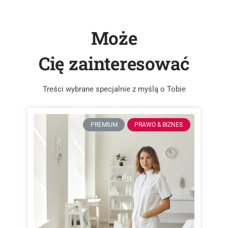
Może
Cię zainteresować
Treści wybrane specjalnie z myślą o Tobie
PREMIUM
PRAWO & BIZNES