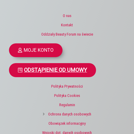
O nas
Kontakt
Oddziały Beauty Forum na świecie
MOJE KONTO
ODSTĄPIENIE OD UMOWY
Polityka Prywatności
Polityka Cookies
Regulamin
Ochrona danych osobowych
Obowiązek informacyjny
Wnioski dot. danych osobowych