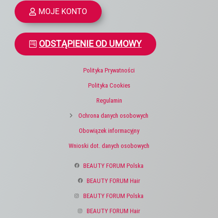
MOJE KONTO
ODSTĄPIENIE OD UMOWY
Polityka Prywatności
Polityka Cookies
Regulamin
Ochrona danych osobowych
Obowiązek informacyjny
Wnioski dot. danych osobowych
BEAUTY FORUM Polska
BEAUTY FORUM Hair
BEAUTY FORUM Polska
BEAUTY FORUM Hair