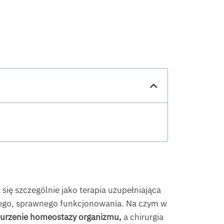
się szczególnie jako terapia uzupełniająca
ełnego, sprawnego funkcjonowania. Na czym w
urzenie homeostazy organizmu,
a chirurgia