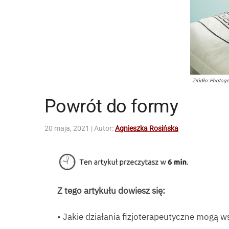
Źródło: Photoge
Powrót do formy
20 maja, 2021
| Autor:
Agnieszka Rosińska
Z tego artykułu dowiesz się:
• Jakie działania fizjoterapeutyczne mogą 