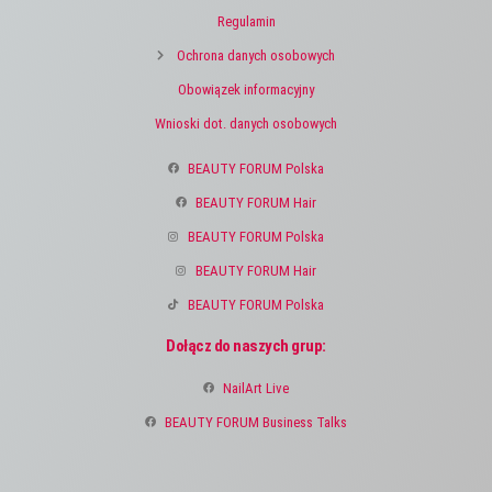
Regulamin
Ochrona danych osobowych
Obowiązek informacyjny
Wnioski dot. danych osobowych
BEAUTY FORUM Polska
BEAUTY FORUM Hair
BEAUTY FORUM Polska
BEAUTY FORUM Hair
BEAUTY FORUM Polska
Dołącz do naszych grup:
NailArt Live
BEAUTY FORUM Business Talks