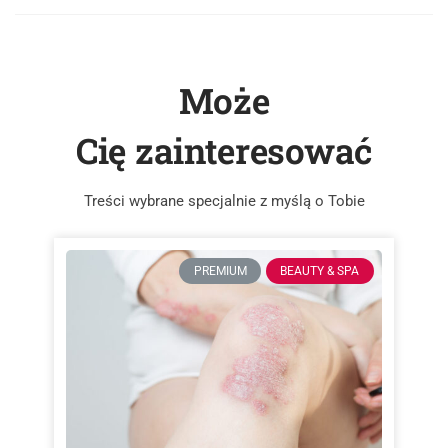
Może
Cię zainteresować
Treści wybrane specjalnie z myślą o Tobie
PREMIUM
BEAUTY & SPA