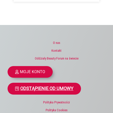
O nas
Kontakt
Oddziały Beauty Forum na świecie
MOJE KONTO
ODSTĄPIENIE OD UMOWY
Polityka Prywatności
Polityka Cookies