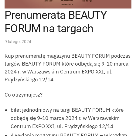
Prenumerata BEAUTY
FORUM na targach
9 lutego, 2024
Kup prenumeratę magazynu BEAUTY FORUM podczas
targów BEAUTY FORUM które odbędą się 9-10 marca
2024 r. w Warszawskim Centrum EXPO XXI, ul.
Prądzyńskiego 12/14.
Co otrzymujesz?
bilet jednodniowy na targi BEAUTY FORUM które
odbędą się 9-10 marca 2024 r. w Warszawskim
Centrum EXPO XXI, ul. Prądzyńskiego 12/14
4 wydania magazynu BEAUTY FORUM – w każdym