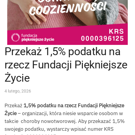
Przekaż 1,5% podatku na
rzecz Fundacji Piękniejsze
Życie
4 lutego, 2026
Przekaż
1,5% podatku na rzecz Fundacji Piękniejsze
Życie
– organizacji, która niesie wsparcie osobom w
takcie choroby nowotworowej. Aby przekazać 1,5%
swojego podatku, wystarczy wpisać numer KRS