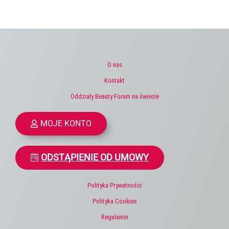
O nas
Kontakt
Oddziały Beauty Forum na świecie
MOJE KONTO
ODSTĄPIENIE OD UMOWY
Polityka Prywatności
Polityka Cookies
Regulamin