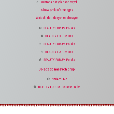
Ochrona danych osobowych
Obowiązek informacyjny
Wnioski dot. danych osobowych
BEAUTY FORUM Polska
BEAUTY FORUM Hair
BEAUTY FORUM Polska
BEAUTY FORUM Hair
BEAUTY FORUM Polska
Dołącz do naszych grup:
NailArt Live
BEAUTY FORUM Business Talks