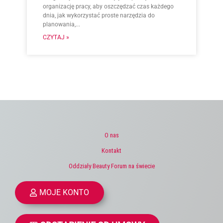
organizację pracy, aby oszczędzać czas każdego
dnia, jak wykorzystać proste narzędzia do
planowania,...
CZYTAJ »
O nas
Kontakt
Oddziały Beauty Forum na świecie
MOJE KONTO