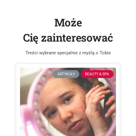
Może
Cię zainteresować
Treści wybrane specjalnie z myślą o Tobie
ARTYKUŁY
BEAUTY & SPA