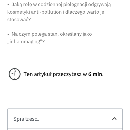
• Jaką rolę w codziennej pielęgnacji odgrywają
kosmetyki anti-pollution i dlaczego warto je
stosować?
• Na czym polega stan, określany jako
„inflammaging”?
Spis treści