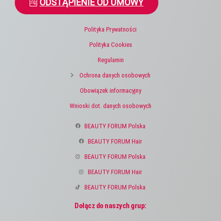
ODSTĄPIENIE OD UMOWY
Polityka Prywatności
Polityka Cookies
Regulamin
Ochrona danych osobowych
Obowiązek informacyjny
Wnioski dot. danych osobowych
BEAUTY FORUM Polska
BEAUTY FORUM Hair
BEAUTY FORUM Polska
BEAUTY FORUM Hair
BEAUTY FORUM Polska
Dołącz do naszych grup: