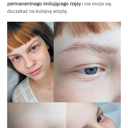
permanentnego imitującego rzęsy
i nie może się
doczekać na kolejną wizytę.