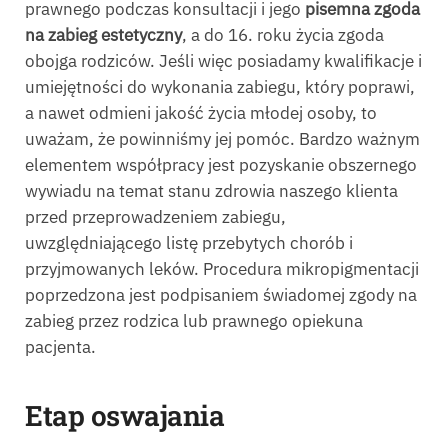
prawnego podczas konsultacji i jego
pisemna zgoda
na zabieg estetyczny
, a do 16. roku życia zgoda
obojga rodziców. Jeśli więc posiadamy kwalifikacje i
umiejętności do wykonania zabiegu, który poprawi,
a nawet odmieni jakość życia młodej osoby, to
uważam, że powinniśmy jej pomóc. Bardzo ważnym
elementem współpracy jest pozyskanie obszernego
wywiadu na temat stanu zdrowia naszego klienta
przed przeprowadzeniem zabiegu,
uwzględniającego listę przebytych chorób i
przyjmowanych leków. Procedura mikropigmentacji
poprzedzona jest podpisaniem świadomej zgody na
zabieg przez rodzica lub prawnego opiekuna
pacjenta.
Etap oswajania