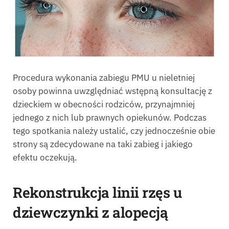
Procedura wykonania zabiegu PMU u nieletniej
osoby powinna uwzględniać wstępną konsultację z
dzieckiem w obecności rodziców, przynajmniej
jednego z nich lub prawnych opiekunów. Podczas
tego spotkania należy ustalić, czy jednocześnie obie
strony są zdecydowane na taki zabieg i jakiego
efektu oczekują.
Rekonstrukcja linii rzęs u
dziewczynki z alopecją