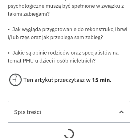
psychologiczne muszą być spełnione w związku z
takimi zabiegami?
• Jak wygląda przygotowanie do rekonstrukcji brwi
i/lub rzęs oraz jak przebiega sam zabieg?
• Jakie są opinie rodziców oraz specjalistów na
temat PMU u dzieci i osób nieletnich?
Spis treści