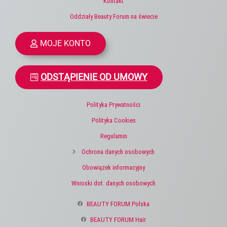
Kontakt
Oddziały Beauty Forum na świecie
MOJE KONTO
ODSTĄPIENIE OD UMOWY
Polityka Prywatności
Polityka Cookies
Regulamin
Ochrona danych osobowych
Obowiązek informacyjny
Wnioski dot. danych osobowych
BEAUTY FORUM Polska
BEAUTY FORUM Hair