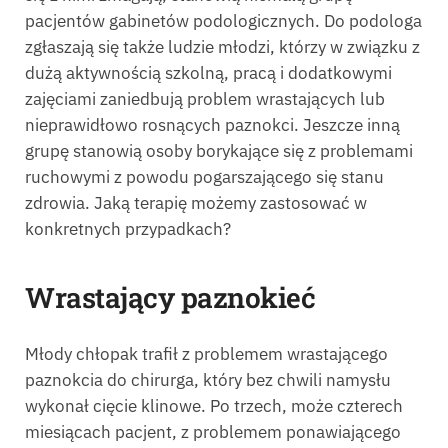
pacjentów gabinetów podologicznych. Do podologa
zgłaszają się także ludzie młodzi, którzy w związku z
dużą aktywnością szkolną, pracą i dodatkowymi
zajęciami zaniedbują problem wrastających lub
nieprawidłowo rosnących paznokci. Jeszcze inną
grupę stanowią osoby borykające się z problemami
ruchowymi z powodu pogarszającego się stanu
zdrowia. Jaką terapię możemy zastosować w
konkretnych przypadkach?
Wrastający paznokieć
Młody chłopak trafił z problemem wrastającego
paznokcia do chirurga, który bez chwili namysłu
wykonał cięcie klinowe. Po trzech, może czterech
miesiącach pacjent, z problemem ponawiającego