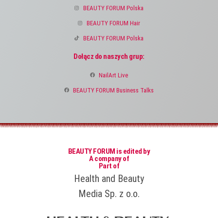
BEAUTY FORUM Polska
BEAUTY FORUM Hair
BEAUTY FORUM Polska
Dołącz do naszych grup:
NailArt Live
BEAUTY FORUM Business Talks
BEAUTY FORUM is edited by
A company of
Part of
Health and Beauty
Media Sp. z o.o.