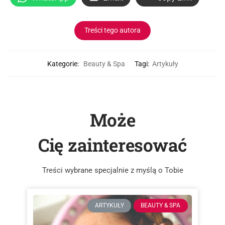
Treści tego autora
Kategorie:
Beauty & Spa
Tagi:
Artykuły
Może
Cię zainteresować
Treści wybrane specjalnie z myślą o Tobie
ARTYKUŁY
BEAUTY & SPA