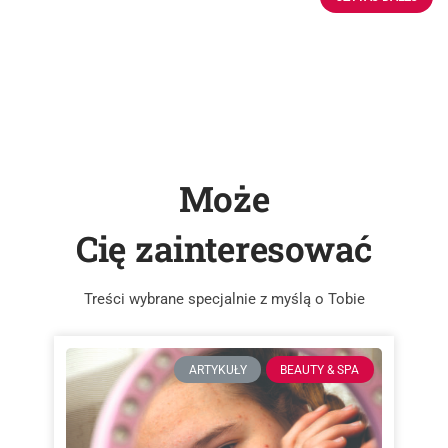
Może
Cię zainteresować
Treści wybrane specjalnie z myślą o Tobie
ARTYKUŁY
BEAUTY & SPA