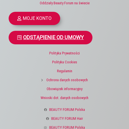
Oddziały Beauty Forum na świecie
MOJE KONTO
ODSTĄPIENIE OD UMOWY
Polityka Prywatności
Polityka Cookies
Regulamin
Ochrona danych osobowych
Obowiązek informacyjny
Wnioski dot. danych osobowych
BEAUTY FORUM Polska
BEAUTY FORUM Hair
BEAUTY FORUM Polska