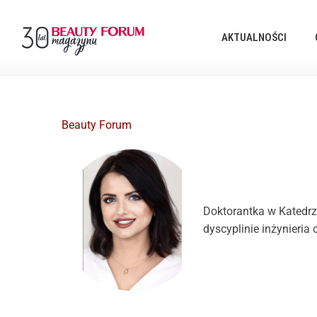
AKTUALNOŚCI
Beauty Forum
Doktorantka w Katedrz
dyscyplinie inżynieria