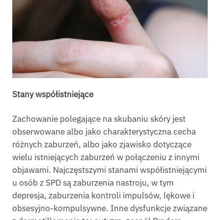
Stany współistniejące
Zachowanie polegające na skubaniu skóry jest
obserwowane albo jako charakterystyczna cecha
różnych zaburzeń, albo jako zjawisko dotyczące
wielu istniejących zaburzeń w połączeniu z innymi
objawami. Najczęstszymi stanami współistniejącymi
u osób z SPD są zaburzenia nastroju, w tym
depresja, zaburzenia kontroli impulsów, lękowe i
obsesyjno-kompulsywne. Inne dysfunkcje związane