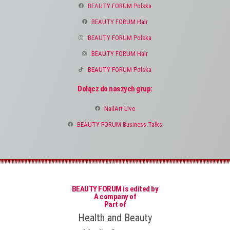
BEAUTY FORUM Polska
BEAUTY FORUM Hair
BEAUTY FORUM Polska
BEAUTY FORUM Hair
BEAUTY FORUM Polska
Dołącz do naszych grup:
NailArt Live
BEAUTY FORUM Business Talks
BEAUTY FORUM is edited by
A company of
Part of
Health and Beauty