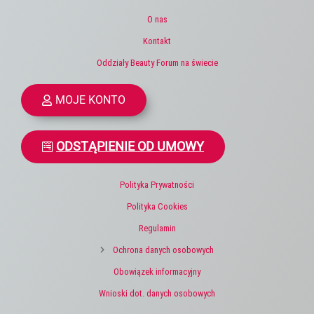
O nas
Kontakt
Oddziały Beauty Forum na świecie
MOJE KONTO
ODSTĄPIENIE OD UMOWY
Polityka Prywatności
Polityka Cookies
Regulamin
Ochrona danych osobowych
Obowiązek informacyjny
Wnioski dot. danych osobowych