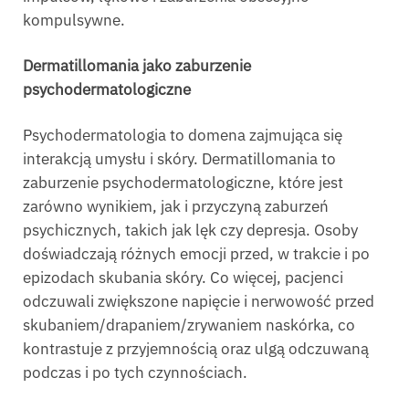
kompulsywne.
Dermatillomania jako zaburzenie
psychodermatologiczne
Psychodermatologia to domena zajmująca się
interakcją umysłu i skóry. Dermatillomania to
zaburzenie psychodermatologiczne, które jest
zarówno wynikiem, jak i przyczyną zaburzeń
psychicznych, takich jak lęk czy depresja. Osoby
doświadczają różnych emocji przed, w trakcie i po
epizodach skubania skóry. Co więcej, pacjenci
odczuwali zwiększone napięcie i nerwowość przed
skubaniem/drapaniem/zrywaniem naskórka, co
kontrastuje z przyjemnością oraz ulgą odczuwaną
podczas i po tych czynnościach.