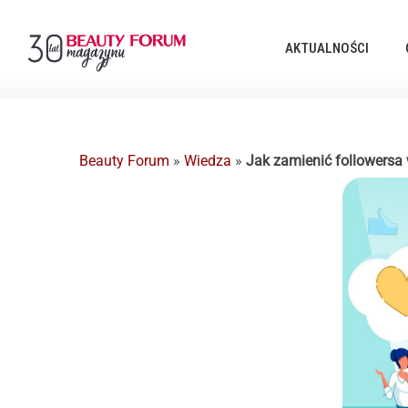
AKTUALNOŚCI
Beauty Forum
»
Wiedza
»
Jak zamienić followersa 