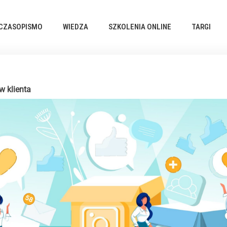
CZASOPISMO
WIEDZA
SZKOLENIA ONLINE
TARGI
w klienta