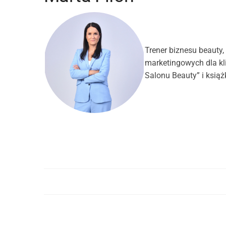
Trener biznesu beauty,
marketingowych dla kl
Salonu Beauty” i ksią