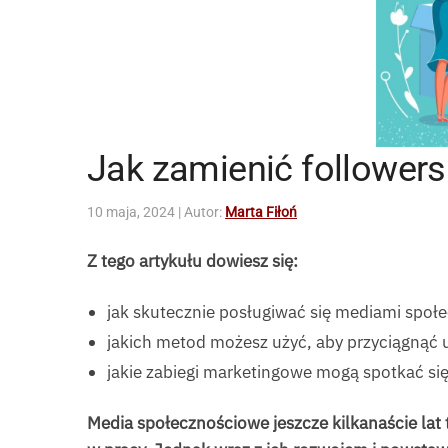
Jak zamienić followers
10 maja, 2024
| Autor:
Marta Fiłoń
Z tego artykułu dowiesz się:
jak skutecznie posługiwać się mediami społ
jakich metod możesz użyć, aby przyciągnąć
jakie zabiegi marketingowe mogą spotkać się
Media społecznościowe jeszcze kilkanaście lat 