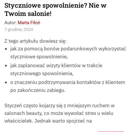
Styczniowe spowolnienie? Nie w
Twoim salonie!
Autor:
Marta Fiłoń
7 grudnia, 2024
Z tego artykułu dowiesz się:
jak za pomocą bonów podarunkowych wykorzystać
styczniowe spowolnienie,
jak zaplanować wizyty klientów w trakcie
styczniowego spowolnienia,
o znaczeniu podtrzymywania kontaktów z klientem
po zakończeniu zabiegu.
Styczeń często kojarzy się z mniejszym ruchem w
salonach beauty, co może wywołać stres u wielu
właścicielek. Jednak warto spojrzeć na