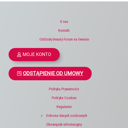
O nas
Kontakt
Oddziały Beauty Forum na świecie
MOJE KONTO
ODSTĄPIENIE OD UMOWY
Polityka Prywatności
Polityka Cookies
Regulamin
Ochrona danych osobowych
Obowiązek informacyjny