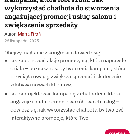
wykorzystać chatbota do stworzenia
angażującej promocji usług salonu i
zwiększenia sprzedaży
Autor:
Marta Fiłoń
26 listopada, 2025
Obejrzyj nagranie z kongresu i dowiedz się:
jak zaplanować akcję promocyjną, która naprawdę
działa – poznasz zasady tworzenia kampanii, która
przyciąga uwagę, zwiększa sprzedaż i skutecznie
zdobywa nowych klientów,
jak zaprojektować kampanię z chatbotem, która
angażuje i buduje emocje wokół Twoich usług –
dowiesz się, jak wykorzystać chatboty, by tworzyć
interaktywne promocje, które Twoi
OGLĄDAJ