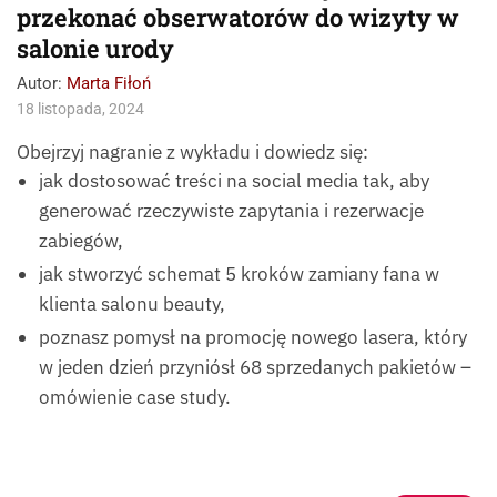
przekonać obserwatorów do wizyty w
salonie urody
Autor:
Marta Fiłoń
18 listopada, 2024
Obejrzyj nagranie z wykładu i dowiedz się:
jak dostosować treści na social media tak, aby
generować rzeczywiste zapytania i rezerwacje
zabiegów,
jak stworzyć schemat 5 kroków zamiany fana w
klienta salonu beauty,
poznasz pomysł na promocję nowego lasera, który
w jeden dzień przyniósł 68 sprzedanych pakietów –
omówienie case study.