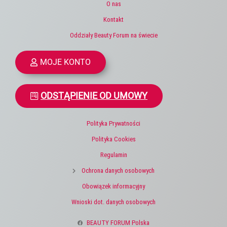
O nas
Kontakt
Oddziały Beauty Forum na świecie
MOJE KONTO
ODSTĄPIENIE OD UMOWY
Polityka Prywatności
Polityka Cookies
Regulamin
Ochrona danych osobowych
Obowiązek informacyjny
Wnioski dot. danych osobowych
BEAUTY FORUM Polska