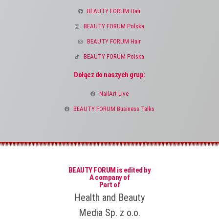
BEAUTY FORUM Hair
BEAUTY FORUM Polska
BEAUTY FORUM Hair
BEAUTY FORUM Polska
Dołącz do naszych grup:
NailArt Live
BEAUTY FORUM Business Talks
BEAUTY FORUM is edited by
A company of
Part of
Health and Beauty
Media Sp. z o.o.