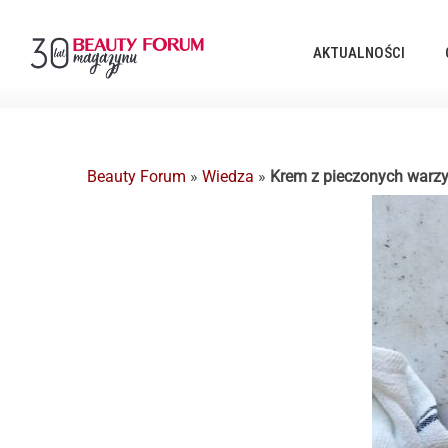
AKTUALNOŚCI
Beauty Forum
»
Wiedza
»
Krem z pieczonych warzy