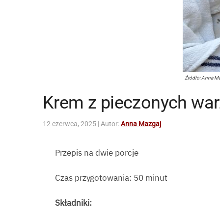
Źródło: Anna M
Krem z pieczonych war
12 czerwca, 2025
| Autor:
Anna Mazgaj
Przepis na dwie porcje
Czas przygotowania: 50 minut
Składniki: