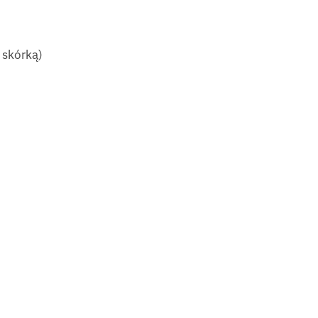
 skórką)