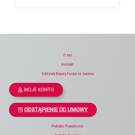
O nas
Kontakt
Oddziały Beauty Forum na świecie
MOJE KONTO
ODSTĄPIENIE OD UMOWY
Polityka Prywatności