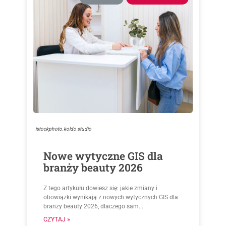
istockphoto.koldo studio
Nowe wytyczne GIS dla
branży beauty 2026
Z tego artykułu dowiesz się: jakie zmiany i
obowiązki wynikają z nowych wytycznych GIS dla
branży beauty 2026, dlaczego sam...
CZYTAJ »