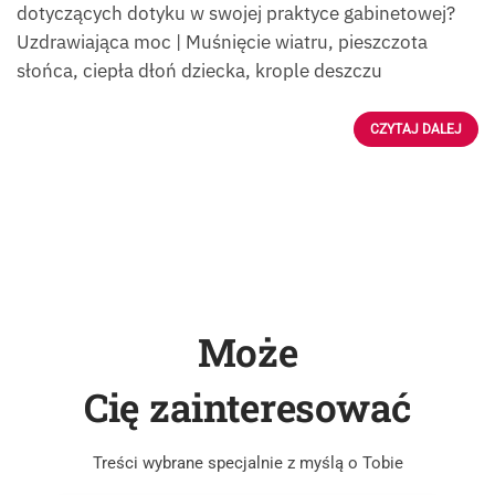
dotyczących dotyku w swojej praktyce gabinetowej?
Uzdrawiająca moc | Muśnięcie wiatru, pieszczota
słońca, ciepła dłoń dziecka, krople deszczu
CZYTAJ DALEJ
Może
Cię zainteresować
Treści wybrane specjalnie z myślą o Tobie