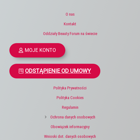
O nas
Kontakt
Oddziały Beauty Forum na świecie
MOJE KONTO
ODSTĄPIENIE OD UMOWY
Polityka Prywatności
Polityka Cookies
Regulamin
Ochrona danych osobowych
Obowiązek informacyjny
Wnioski dot. danych osobowych