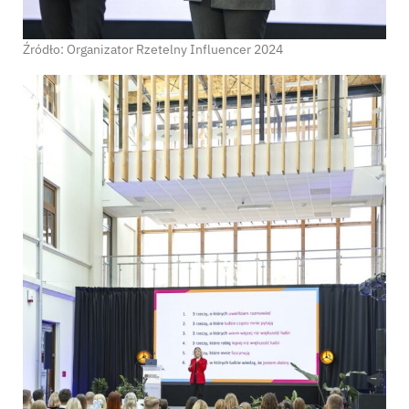
Źródło: Organizator Rzetelny Influencer 2024