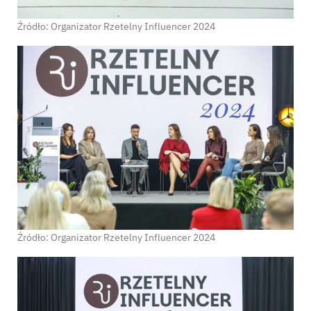
Źródło: Organizator Rzetelny Influencer 2024
Źródło: Organizator Rzetelny Influencer 2024