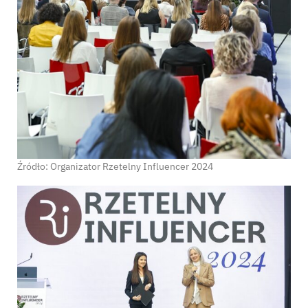
Źródło: Organizator Rzetelny Influencer 2024