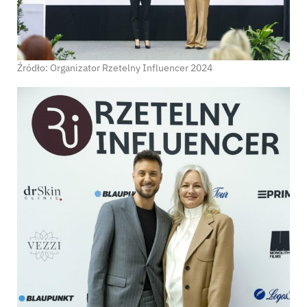
Źródło: Organizator Rzetelny Influencer 2024