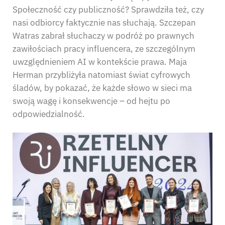
Społeczność czy publiczność? Sprawdziła też, czy
nasi odbiorcy faktycznie nas słuchają. Szczepan
Watras zabrał słuchaczy w podróż po prawnych
zawiłościach pracy influencera, ze szczególnym
uwzględnieniem AI w kontekście prawa. Maja
Herman przybliżyła natomiast świat cyfrowych
śladów, by pokazać, że każde słowo w sieci ma
swoją wagę i konsekwencje – od hejtu po
odpowiedzialność.