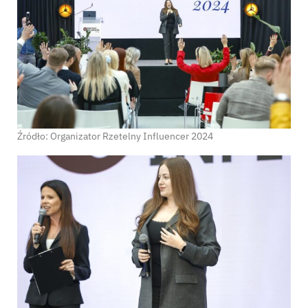
Źródło: Organizator Rzetelny Influencer 2024