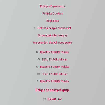
Polityka Prywatności
Polityka Cookies
Regulamin
Ochrona danych osobowych
Obowiązek informacyjny
Wnioski dot. danych osobowych
BEAUTY FORUM Polska
BEAUTY FORUM Hair
BEAUTY FORUM Polska
BEAUTY FORUM Hair
BEAUTY FORUM Polska
Dołącz do naszych grup:
NailArt Live