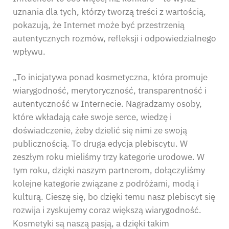
uznania dla tych, którzy tworzą treści z wartością,
pokazują, że Internet może być przestrzenią
autentycznych rozmów, refleksji i odpowiedzialnego
wpływu.
„To inicjatywa ponad kosmetyczna, która promuje
wiarygodność, merytoryczność, transparentność i
autentyczność w Internecie. Nagradzamy osoby,
które wkładają całe swoje serce, wiedzę i
doświadczenie, żeby dzielić się nimi ze swoją
publicznością. To druga edycja plebiscytu. W
zeszłym roku mieliśmy trzy kategorie urodowe. W
tym roku, dzięki naszym partnerom, dołączyliśmy
kolejne kategorie związane z podróżami, modą i
kulturą. Cieszę się, bo dzięki temu nasz plebiscyt się
rozwija i zyskujemy coraz większą wiarygodność.
Kosmetyki są naszą pasją, a dzięki takim