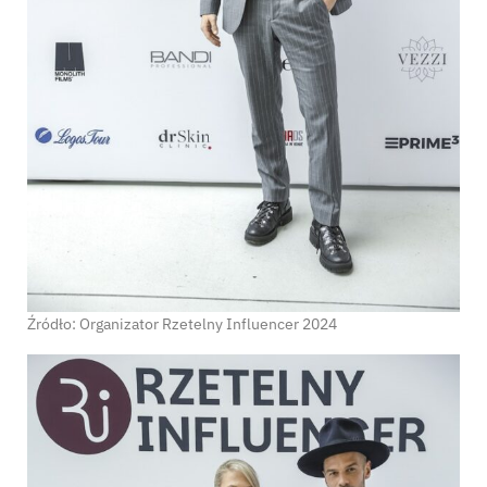
Źródło: Organizator Rzetelny Influencer 2024