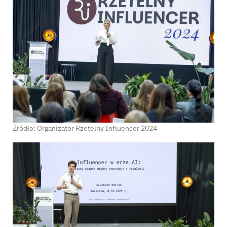
Źródło: Organizator Rzetelny Influencer 2024