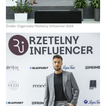
Źródło: Organizator Rzetelny Influencer 2024