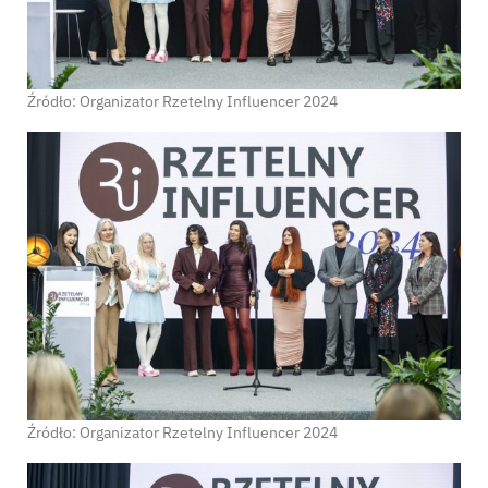
Źródło: Organizator Rzetelny Influencer 2024
Źródło: Organizator Rzetelny Influencer 2024