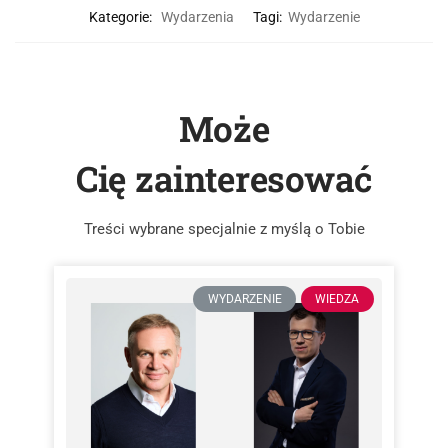
Kategorie:
Wydarzenia
Tagi:
Wydarzenie
Może
Cię zainteresować
Treści wybrane specjalnie z myślą o Tobie
WYDARZENIE
WIEDZA