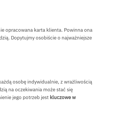
ie opracowana karta klienta. Powinna ona
dzią. Dopytujmy osobiście o najważniejsze
ażdą osobę indywidualnie, z wrażliwością
dzią na oczekiwania może stać się
ienie jego potrzeb jest
kluczowe w