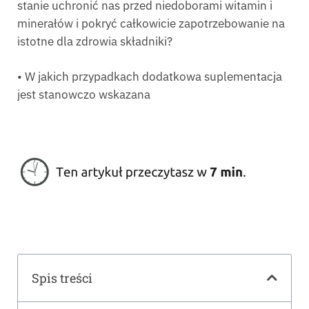
stanie uchronić nas przed niedoborami witamin i
minerałów i pokryć całkowicie zapotrzebowanie na
istotne dla zdrowia składniki?
• W jakich przypadkach dodatkowa suplementacja
jest stanowczo wskazana
Spis treści