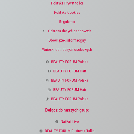
Polityka Prywatności
Polityka Cookies
Regulamin
Ochrona danych osobowych
Obowiązek informacyjny
Wnioski dot. danych osobowych
BEAUTY FORUM Polska
BEAUTY FORUM Hair
BEAUTY FORUM Polska
BEAUTY FORUM Hair
BEAUTY FORUM Polska
Dołącz do naszych grup:
NailArt Live
BEAUTY FORUM Business Talks