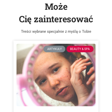
Może
Cię zainteresować
Treści wybrane specjalnie z myślą o Tobie
ARTYKUŁY
BEAUTY & SPA