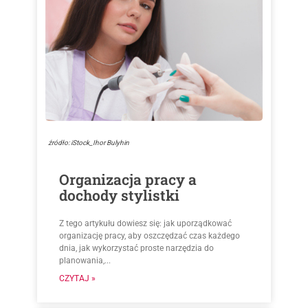
źródło: iStock_Ihor Bulyhin
Organizacja pracy a
dochody stylistki
Z tego artykułu dowiesz się: jak uporządkować
organizację pracy, aby oszczędzać czas każdego
dnia, jak wykorzystać proste narzędzia do
planowania,...
CZYTAJ »