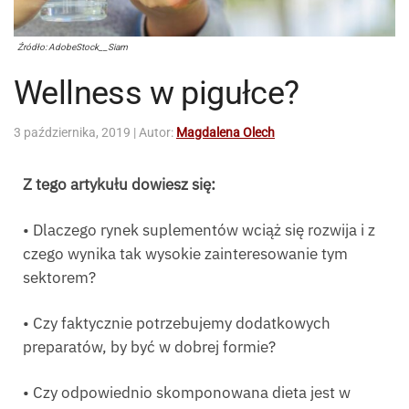
Źródło: AdobeStock__Siam
Wellness w pigułce?
3 października, 2019
| Autor:
Magdalena Olech
Z tego artykułu dowiesz się:
• Dlaczego rynek suplementów wciąż się rozwija i z
czego wynika tak wysokie zainteresowanie tym
sektorem?
• Czy faktycznie potrzebujemy dodatkowych
preparatów, by być w dobrej formie?
• Czy odpowiednio skomponowana dieta jest w