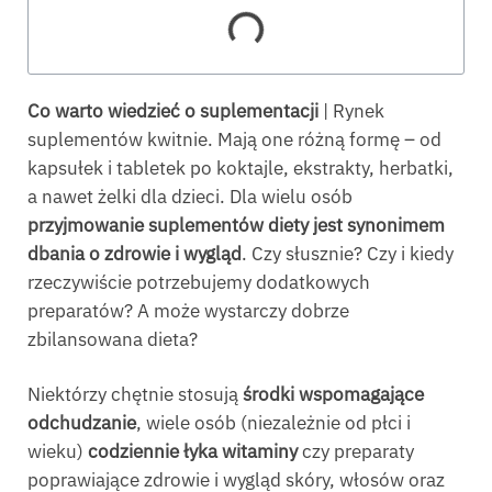
Co warto wiedzieć o suplementacji
| Rynek
suplementów kwitnie. Mają one różną formę – od
kapsułek i tabletek po koktajle, ekstrakty, herbatki,
a nawet żelki dla dzieci. Dla wielu osób
przyjmowanie suplementów diety jest synonimem
dbania o zdrowie i wygląd
. Czy słusznie? Czy i kiedy
rzeczywiście potrzebujemy dodatkowych
preparatów? A może wystarczy dobrze
zbilansowana dieta?
Niektórzy chętnie stosują
środki wspomagające
odchudzanie
, wiele osób (niezależnie od płci i
wieku)
codziennie łyka witaminy
czy preparaty
poprawiające zdrowie i wygląd skóry, włosów oraz