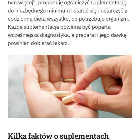
tym więcej”, proponuję ograniczyć suplementację
do niezbędnego minimum i starać się dostarczyć z
codzienną dietą wszystko, co potrzebuje organizm.
Każda suplementacja powinna być poparta
wcześniejszą diagnostyką, a preparat i jego dawkę
powinien dobierać lekarz.
Kilka faktów o suplementach