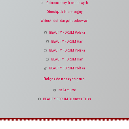
Ochrona danych osobowych
Obowiązek informacyjny
Wnioski dot. danych osobowych
BEAUTY FORUM Polska
BEAUTY FORUM Hair
BEAUTY FORUM Polska
BEAUTY FORUM Hair
BEAUTY FORUM Polska
Dołącz do naszych grup:
NailArt Live
BEAUTY FORUM Business Talks