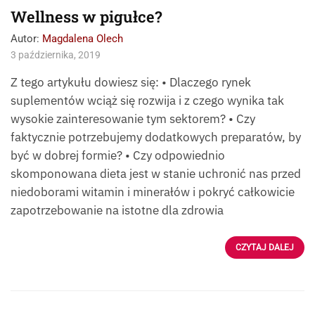
Wellness w pigułce?
Autor:
Magdalena Olech
3 października, 2019
Z tego artykułu dowiesz się: • Dlaczego rynek
suplementów wciąż się rozwija i z czego wynika tak
wysokie zainteresowanie tym sektorem? • Czy
faktycznie potrzebujemy dodatkowych preparatów, by
być w dobrej formie? • Czy odpowiednio
skomponowana dieta jest w stanie uchronić nas przed
niedoborami witamin i minerałów i pokryć całkowicie
zapotrzebowanie na istotne dla zdrowia
CZYTAJ DALEJ