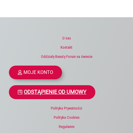
O nas
Kontakt
Oddziały Beauty Forum na świecie
MOJE KONTO
ODSTĄPIENIE OD UMOWY
Polityka Prywatności
Polityka Cookies
Regulamin