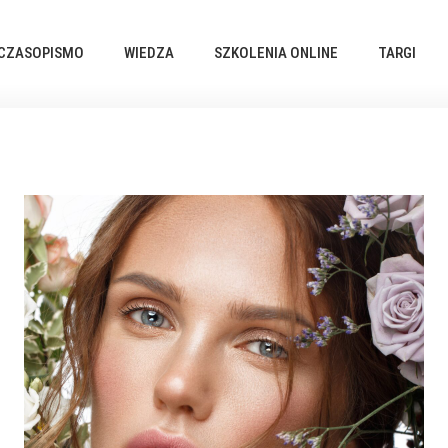
CZASOPISMO
WIEDZA
SZKOLENIA ONLINE
TARGI