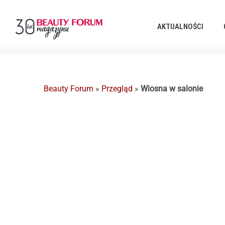
AKTUALNOŚCI
Beauty Forum
»
Przegląd
»
Wiosna w salonie