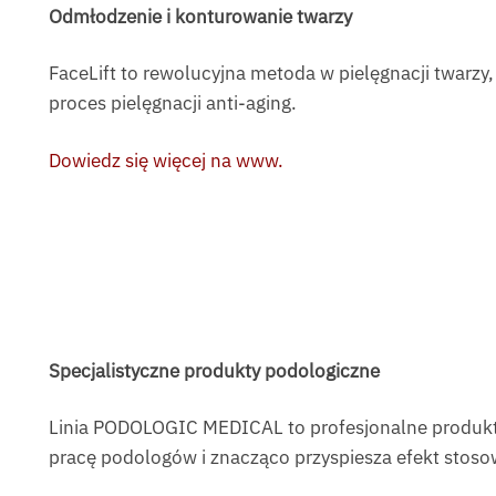
Odmłodzenie i konturowanie twarzy
FaceLift to rewolucyjna metoda w pielęgnacji twarzy
proces pielęgnacji anti-aging.
Dowiedz się więcej na www.
Specjalistyczne produkty podologiczne
Linia PODOLOGIC MEDICAL to profesjonalne produkty
pracę podologów i znacząco przyspiesza efekt stosow