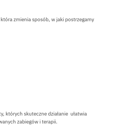
, która zmienia sposób, w jaki postrzegamy
, których skuteczne działanie ułatwia
anych zabiegów i terapii.