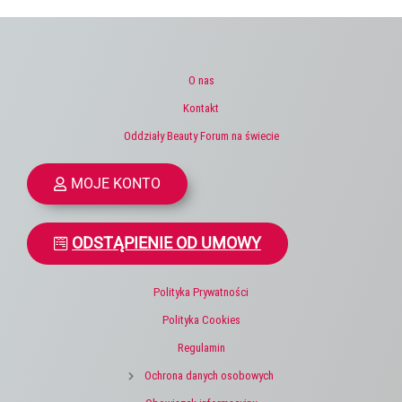
O nas
Kontakt
Oddziały Beauty Forum na świecie
MOJE KONTO
ODSTĄPIENIE OD UMOWY
Polityka Prywatności
Polityka Cookies
Regulamin
Ochrona danych osobowych