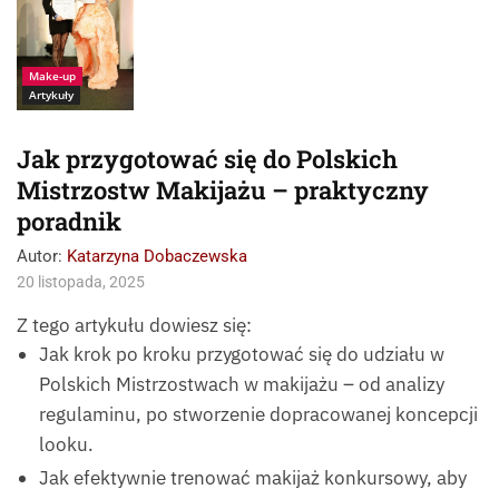
Make-up
Artykuły
Jak przygotować się do Polskich
Mistrzostw Makijażu – praktyczny
poradnik
Autor:
Katarzyna Dobaczewska
20 listopada, 2025
Z tego artykułu dowiesz się:
Jak krok po kroku przygotować się do udziału w
Polskich Mistrzostwach w makijażu – od analizy
regulaminu, po stworzenie dopracowanej koncepcji
looku.
Jak efektywnie trenować makijaż konkursowy, aby