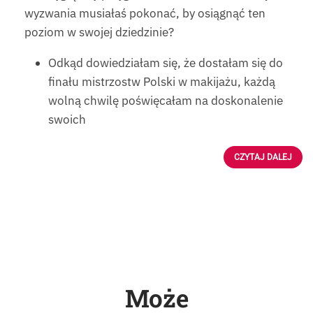
wyzwania musiałaś pokonać, by osiągnąć ten
poziom w swojej dziedzinie?
Odkąd dowiedziałam się, że dostałam się do
finału mistrzostw Polski w makijażu, każdą
wolną chwilę poświęcałam na doskonalenie
swoich
CZYTAJ DALEJ
Może