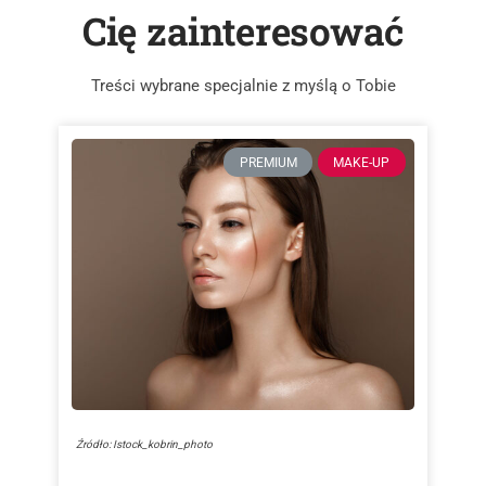
Cię zainteresować
Treści wybrane specjalnie z myślą o Tobie
PREMIUM
MAKE-UP
Źródło: Istock_kobrin_photo