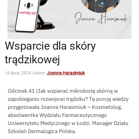
Wsparcie dla skóry
trądzikowej
14 lipca, 2024
| Autor:
Joanna Harasimiuk
Odcinek 41 |Jak wspierać mikrobiotę skórną w
zapobieganiu rozwojowi trądziku? Tę porcję wiedzy
przygotowała Joanna Harasimiuk – Kosmetolog,
absolwentka Wydziału Farmaceutycznego
Uniwersytetu Medycznego w Łodzi. Manager Działu
Szkoleń Dermalogica Polska.