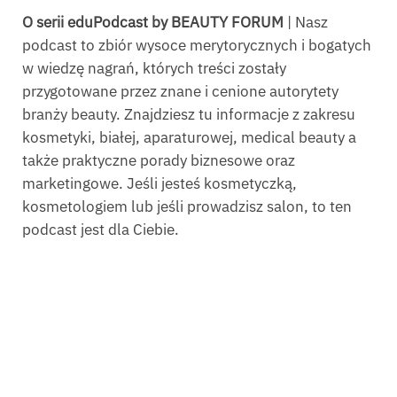
O serii eduPodcast by BEAUTY FORUM
| Nasz
podcast to zbiór wysoce merytorycznych i bogatych
w wiedzę nagrań, których treści zostały
przygotowane przez znane i cenione autorytety
branży beauty. Znajdziesz tu informacje z zakresu
kosmetyki, białej, aparaturowej, medical beauty a
także praktyczne porady biznesowe oraz
marketingowe. Jeśli jesteś kosmetyczką,
kosmetologiem lub jeśli prowadzisz salon, to ten
podcast jest dla Ciebie.