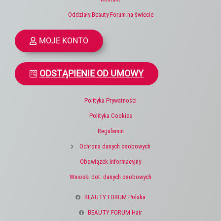
Oddziały Beauty Forum na świecie
MOJE KONTO
ODSTĄPIENIE OD UMOWY
Polityka Prywatności
Polityka Cookies
Regulamin
Ochrona danych osobowych
Obowiązek informacyjny
Wnioski dot. danych osobowych
BEAUTY FORUM Polska
BEAUTY FORUM Hair