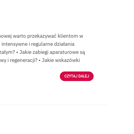
domowej warto przekazywać klientom w
 intensywne i regularne działania
załym? • Jakie zabiegi aparaturowe są
wy i regeneracji? • Jakie wskazówki
CZYTAJ DALEJ