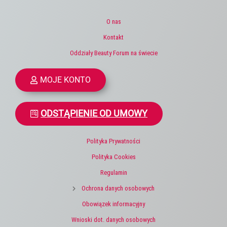
O nas
Kontakt
Oddziały Beauty Forum na świecie
MOJE KONTO
ODSTĄPIENIE OD UMOWY
Polityka Prywatności
Polityka Cookies
Regulamin
Ochrona danych osobowych
Obowiązek informacyjny
Wnioski dot. danych osobowych