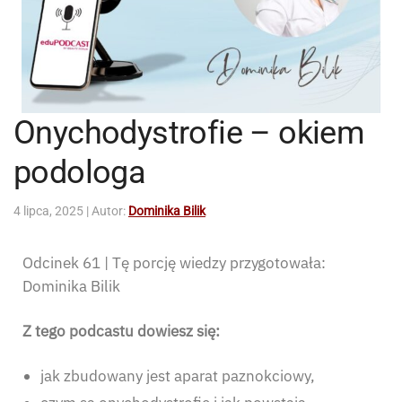
Onychodystrofie – okiem
podologa
4 lipca, 2025
| Autor:
Dominika Bilik
Odcinek 61 | Tę porcję wiedzy przygotowała:
Dominika Bilik
Z tego podcastu dowiesz się:
jak zbudowany jest aparat paznokciowy,