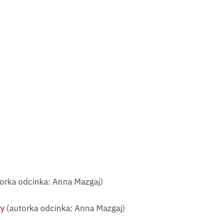
orka odcinka: Anna Mazgaj)
ry
(autorka odcinka: Anna Mazgaj)