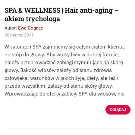
SPA & WELLNESS | Hair anti-aging –
okiem trychologa
Autor:
Ewa Cognac
20 marca, 2019
W salonach SPA zajmujemy się całym ciałem klienta,
od stóp do głowy. Aby włosy były w dobrej formie,
należy przeprowadzać zabiegi stymulujące na skórę
głowy. Jakość włosów zależy od stanu zdrowia
człowieka, warunków w jakich żyje, diety, ale też i
przede wszystkim, zależy od stanu skóry głowy.
Wprowadzając do oferty zabiegi SPA dla włosów, nie
OGLĄDAJ