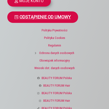
MOJE KONTO
ODSTĄPIENIE OD UMOWY
Polityka Prywatności
Polityka Cookies
Regulamin
Ochrona danych osobowych
Obowiązek informacyjny
Wnioski dot. danych osobowych
BEAUTY FORUM Polska
BEAUTY FORUM Hair
BEAUTY FORUM Polska
BEAUTY FORUM Hair
BEAUTY FORUM Polska