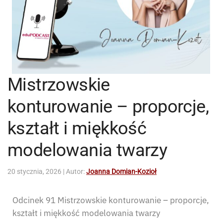
Mistrzowskie
konturowanie – proporcje,
kształt i miękkość
modelowania twarzy
20 stycznia, 2026
| Autor:
Joanna Domian-Kozioł
Odcinek 91 Mistrzowskie konturowanie – proporcje,
kształt i miękkość modelowania twarzy