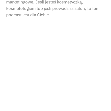
marketingowe. Jeśli jesteś kosmetyczką,
kosmetologiem lub jeśli prowadzisz salon, to ten
podcast jest dla Ciebie.