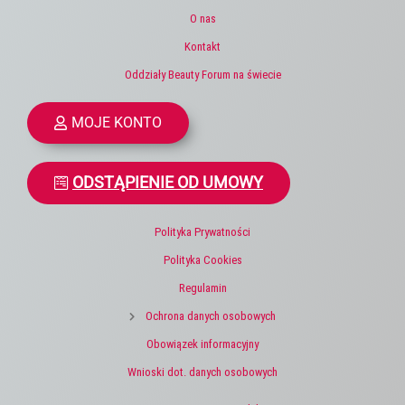
O nas
Kontakt
Oddziały Beauty Forum na świecie
MOJE KONTO
ODSTĄPIENIE OD UMOWY
Polityka Prywatności
Polityka Cookies
Regulamin
Ochrona danych osobowych
Obowiązek informacyjny
Wnioski dot. danych osobowych