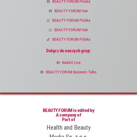
BEAUTY FORUM Polska
BEAUTY FORUM Hair
BEAUTY FORUM Polska
BEAUTY FORUM Hair
BEAUTY FORUM Polska
Dołącz do naszych grup:
NailArt Live
BEAUTY FORUM Business Talks
BEAUTY FORUM is edited by
A company of
Part of
Health and Beauty