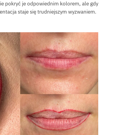
tnie pokryć je odpowiednim kolorem, ale gdy
mentacja staje się trudniejszym wyzwaniem.