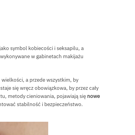
ako symbol kobiecości i seksapilu, a
o wykonywane w gabinetach makijażu
 wielkości, a przede wszystkim, by
staje się wręcz obowiązkowa, by przez cały
ntu, metody cieniowania, pojawiają się
nowe
ntować stabilność i bezpieczeństwo.