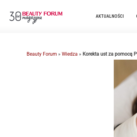
AKTUALNOŚCI
Beauty Forum
»
Wiedza
»
Korekta ust za pomocą 