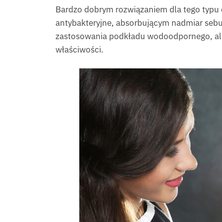
Bardzo dobrym rozwiązaniem dla tego typu 
antybakteryjne, absorbującym nadmiar sebu
zastosowania podkładu wodoodpornego, ale
właściwości.