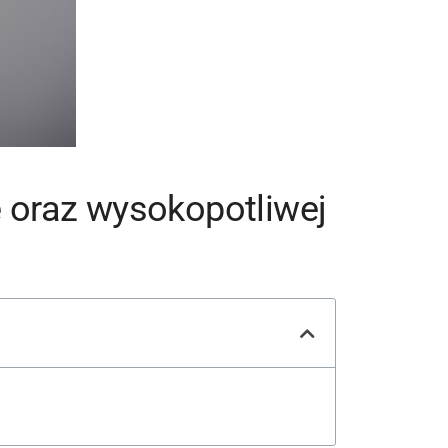
ę oraz wysokopotliwej