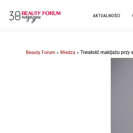
AKTUALNOŚCI
Beauty Forum
»
Wiedza
»
Trwałość makijażu przy s