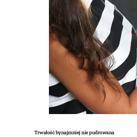
Trwałość bynajmniej nie pudrowana