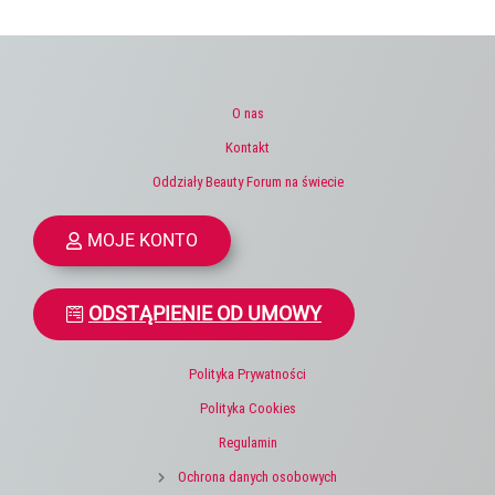
O nas
Kontakt
Oddziały Beauty Forum na świecie
MOJE KONTO
ODSTĄPIENIE OD UMOWY
Polityka Prywatności
Polityka Cookies
Regulamin
Ochrona danych osobowych