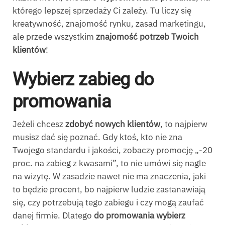
którego lepszej sprzedaży Ci zależy. Tu liczy się
kreatywność, znajomość rynku, zasad marketingu,
ale przede wszystkim
znajomość potrzeb Twoich
klientów
!
Wybierz zabieg do
promowania
Jeżeli chcesz
zdobyć nowych klientów
, to najpierw
musisz dać się poznać. Gdy ktoś, kto nie zna
Twojego standardu i jakości, zobaczy promocję „-20
proc. na zabieg z kwasami”, to nie umówi się nagle
na wizytę. W zasadzie nawet nie ma znaczenia, jaki
to będzie procent, bo najpierw ludzie zastanawiają
się, czy potrzebują tego zabiegu i czy mogą zaufać
danej firmie. Dlatego
do promowania wybierz