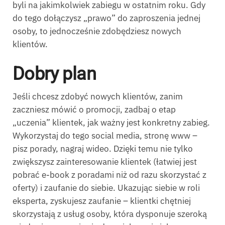
byli na jakimkolwiek zabiegu w ostatnim roku. Gdy
do tego dołączysz „prawo” do zaproszenia jednej
osoby, to jednocześnie zdobędziesz nowych
klientów.
Dobry plan
Jeśli chcesz zdobyć nowych klientów, zanim
zaczniesz mówić o promocji, zadbaj o etap
„uczenia” klientek, jak ważny jest konkretny zabieg.
Wykorzystaj do tego social media, stronę www –
pisz porady, nagraj wideo. Dzięki temu nie tylko
zwiększysz zainteresowanie klientek (łatwiej jest
pobrać e-book z poradami niż od razu skorzystać z
oferty) i zaufanie do siebie. Ukazując siebie w roli
eksperta, zyskujesz zaufanie – klientki chętniej
skorzystają z usług osoby, która dysponuje szeroką