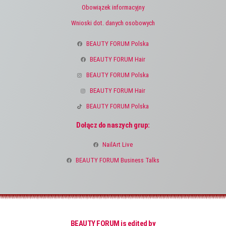
Obowiązek informacyjny
Wnioski dot. danych osobowych
BEAUTY FORUM Polska
BEAUTY FORUM Hair
BEAUTY FORUM Polska
BEAUTY FORUM Hair
BEAUTY FORUM Polska
Dołącz do naszych grup:
NailArt Live
BEAUTY FORUM Business Talks
BEAUTY FORUM is edited by