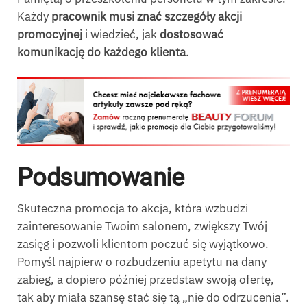
Każdy
pracownik musi znać szczegóły akcji
promocyjnej
i wiedzieć, jak
dostosować
komunikację do każdego klienta
.
Podsumowanie
Skuteczna promocja to akcja, która wzbudzi
zainteresowanie Twoim salonem, zwiększy Twój
zasięg i pozwoli klientom poczuć się wyjątkowo.
Pomyśl najpierw o rozbudzeniu apetytu na dany
zabieg, a dopiero później przedstaw swoją ofertę,
tak aby miała szansę stać się tą „nie do odrzucenia”.