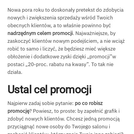
Nowa pora roku to doskonały pretekst do zdobycia
nowych i zwiększenia sprzedaży wśród Twoich
obecnych klientów, a to właśnie powinno być
nadrzędnym celem promocji
. Najważniejsze, by
zaskoczyć klientów nowym podejściem, a nie wciąż
robić to samo i liczyć, że będziesz mieć większe
obłożenie i dodatkowe zyski dzięki „promocji”w
postaci „20-proc. rabatu na kwasy”. To tak nie
działa.
Ustal cel promocji
Najpierw zadaj sobie pytanie:
po co robisz
promocję
? Powiesz, to proste: by zapełnić grafik i
zdobyć nowych klientów. Chcesz jedną promocją
przyciągnąć nowe osoby do Twojego salonu i