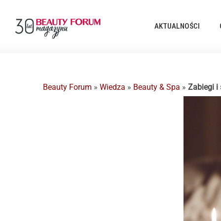
AKTUALNOŚCI
Beauty Forum
»
Wiedza
»
Beauty & Spa
»
Zabiegi i